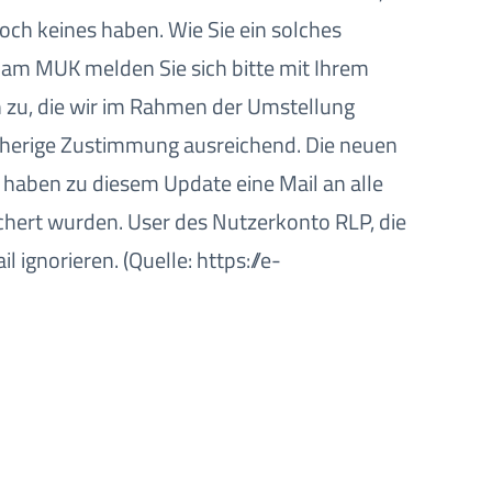
och keines haben. Wie Sie ein solches
g am MUK melden Sie sich bitte mit Ihrem
 zu, die wir im Rahmen der Umstellung
bisherige Zustimmung ausreichend. Die neuen
r haben zu diesem Update eine Mail an alle
chert wurden. User des Nutzerkonto RLP, die
gnorieren. (Quelle: https://e-