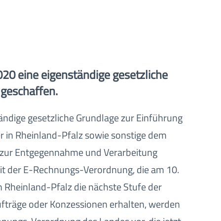
20 eine eigenständige gesetzliche
 geschaffen.
ändige gesetzliche Grundlage zur Einführung
er in Rheinland-Pfalz sowie sonstige dem
 zur Entgegennahme und Verarbeitung
it der E-Rechnungs-Verordnung, die am 10.
 Rheinland-Pfalz die nächste Stufe der
ufträge oder Konzessionen erhalten, werden