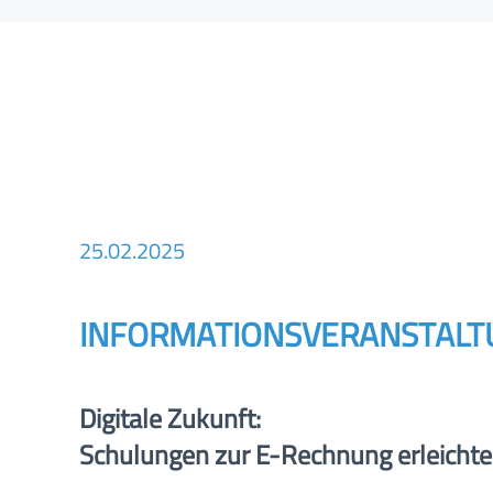
Zum Hauptinhalt springen
25.02.2025
INFORMATIONSVERANSTALT
Digitale Zukunft:
Schulungen zur E-Rechnung erleicht