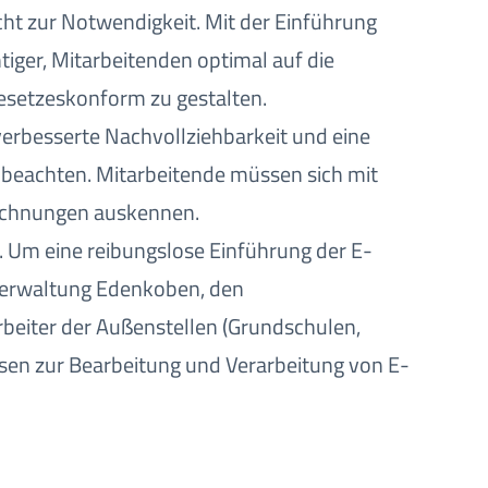
ht zur Notwendigkeit. Mit der Einführung
tiger, Mitarbeitenden optimal auf die
gesetzeskonform zu gestalten.
 verbesserte Nachvollziehbarkeit und eine
u beachten. Mitarbeitende müssen sich mit
Rechnungen auskennen.
n. Um eine reibungslose Einführung der E-
verwaltung Edenkoben, den
eiter der Außenstellen (Grundschulen,
sen zur Bearbeitung und Verarbeitung von E-