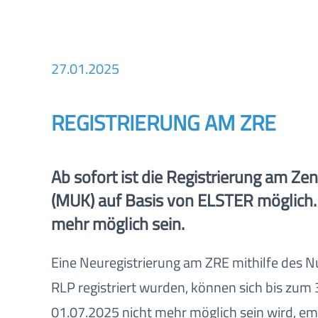
27.01.2025
REGISTRIERUNG AM ZRE
Ab sofort ist die Registrierung am 
(MUK) auf Basis von ELSTER möglich.
mehr möglich sein.
Eine Neuregistrierung am ZRE mithilfe des N
RLP registriert wurden, können sich bis zum
01.07.2025 nicht mehr möglich sein wird, emp