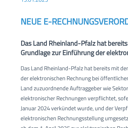
NEUE E-RECHNUNGSVEROR
Das Land Rheinland-Pfalz hat bereit
Grundlage zur Einführung der elektro
Das Land Rheinland-Pfalz hat bereits mit d
der elektronischen Rechnung bei öffentliche
Land zuzuordnende Auftraggeber wie Sektor
elektronischer Rechnungen verpflichtet, so
Januar 2024 verkündet wurde, und der Verpfl
elektronischen Rechnungsstellung umgesetzt