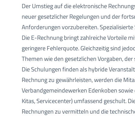
Der Umstieg auf die elektronische Rechnungs
neuer gesetzlicher Regelungen und der fortsc
Anforderungen vorzubereiten. Spezialisierte
Die E-Rechnung bringt zahlreiche Vorteile mi
geringere Fehlerquote. Gleichzeitig sind je
Themen wie den gesetzlichen Vorgaben, der
Die Schulungen finden als hybride Veranstalt
Rechnung zu gewährleisten, werden die Mit
Verbandgemeindewerken Edenkoben sowie die
Kitas, Servicecenter) umfassend geschult. 
Rechnungen zu vermitteln und die technisch