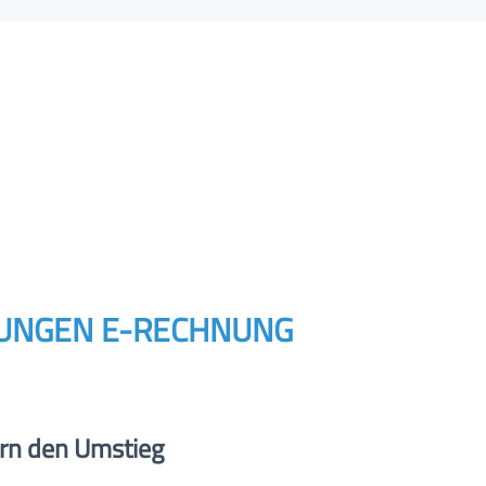
UNGEN E-RECHNUNG
ern den Umstieg