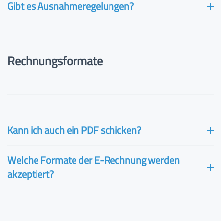
Gibt es Ausnahmeregelungen?
Rechnungsformate
Kann ich auch ein PDF schicken?
Welche Formate der E-Rechnung werden
akzeptiert?