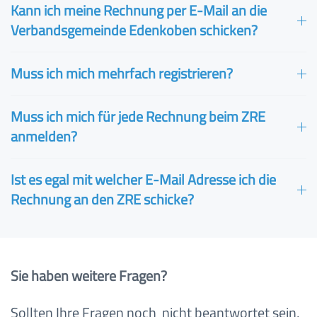
Kann ich meine Rechnung per E-Mail an die
Verbandsgemeinde Edenkoben schicken?
Muss ich mich mehrfach registrieren?
Muss ich mich für jede Rechnung beim ZRE
anmelden?
Ist es egal mit welcher E-Mail Adresse ich die
Rechnung an den ZRE schicke?
Sie haben weitere Fragen?
Sollten Ihre Fragen noch nicht beantwortet sein,