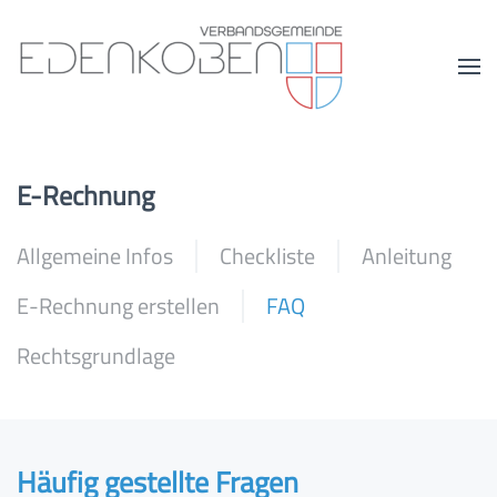
Zum Hauptinhalt springen
E-Rechnung
Allgemeine Infos
Checkliste
Anleitung
E-Rechnung erstellen
FAQ
Rechtsgrundlage
Häufig gestellte Fragen