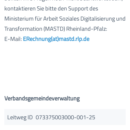
kontaktieren Sie bitte den Support des
Ministerium für Arbeit Soziales Digitalisierung und
Transformation (MASTD) Rheinland-Pfalz:
E-Mail:
ERechnung(at)mastd.rlp.de
Verbandsgemeindeverwaltung
Leitweg ID
073375003000-001-25