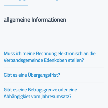
allgemeine Informationen
Muss ich meine Rechnung elektronisch an die
Verbandsgemeinde Edenkoben stellen?
Gibt es eine Übergangsfrist?
Gibt es eine Betragsgrenze oder eine
Abhängigkiet vom Jahresumsatz?