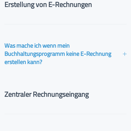
Erstellung von E-Rechnungen
Was mache ich wenn mein
Buchhaltungsprogramm keine E-Rechnung
erstellen kann?
Zentraler Rechnungseingang